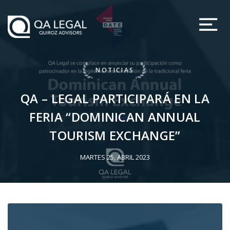
NOTICIAS
QA – LEGAL PARTICIPARÁ EN LA
FERIA “DOMINICAN ANNUAL
TOURISM EXCHANGE”
MARTES 25, ABRIL 2023