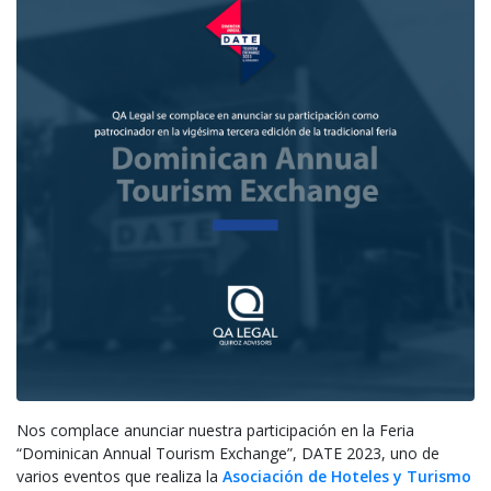
Nos complace anunciar nuestra participación en la Feria
“Dominican Annual Tourism Exchange”, DATE 2023, uno de
varios eventos que realiza la
Asociación de Hoteles y Turismo