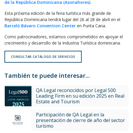
de la República Dominicana (Asonahores).
Esta próxima edición de la feria turística más grande de
República Dominicana tendrá lugar del 26 al 28 de abril en el
Barceló Bávaro Convention Center
en Punta Cana.
Como patrocinadores, estamos comprometidos en apoyar el
crecimiento y desarrollo de la Industria Turística dominicana.
CONSULTAR CATÁLOGO DE SERVICIOS
También te puede interesar...
QA Legal reconocidos por Legal 500
Leading Firm en su edición 2025 en Real
Estate and Tourism
Participación de QA Legal en la
presentación de cierre de año del sector
turismo