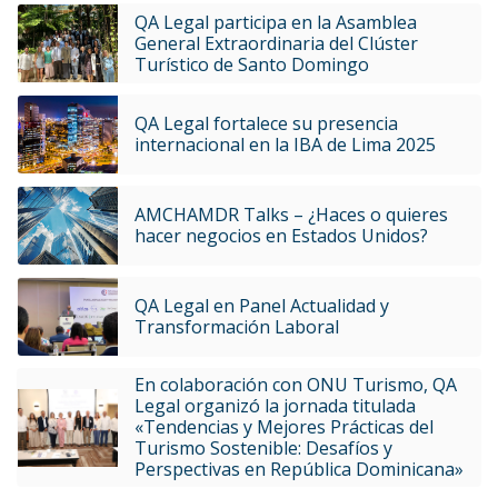
QA Legal participa en la Asamblea
General Extraordinaria del Clúster
Turístico de Santo Domingo
QA Legal fortalece su presencia
internacional en la IBA de Lima 2025
AMCHAMDR Talks – ¿Haces o quieres
hacer negocios en Estados Unidos?
QA Legal en Panel Actualidad y
Transformación Laboral
En colaboración con ONU Turismo, QA
Legal organizó la jornada titulada
«Tendencias y Mejores Prácticas del
Turismo Sostenible: Desafíos y
Perspectivas en República Dominicana»