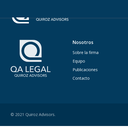
Nosotros
Sobre la firma
Equipo
Publicaciones
Contacto
© 2021 Quiroz Advisors.