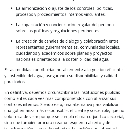
La armonización o ajuste de los controles, políticas,
procesos y procedimientos internos vinculantes.
La capacitación y concienciación regular del personal
sobre las políticas y regulaciones pertinentes.
La creación de canales de diálogo y colaboración entre
representantes gubernamentales, comunidades locales,
ciudadanos y académicos sobre planes y proyectos
nacionales orientados a la sostenibilidad del agua.
Estas medidas contribuirían notablemente a la gestión eficiente
y sostenible del agua, asegurando su disponibilidad y calidad
para todos.
En definitiva, debemos circunscribir a las instituciones públicas
como entes cada vez más comprometidos con afianzar sus
controles internos. Siendo esta, una alternativa para viabilizar
una gobernanza más responsable, eficiente y sostenible, que no
solo trata de velar por que se cumpla el marco jurídico sectorial,
sino que también procura crear un esquema abierto y de
transformación, capaz de optimizar la gestión para atender las