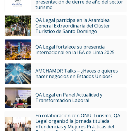
presentación de cierre de año del sector
turismo
QA Legal participa en la Asamblea
General Extraordinaria del Clúster
Turístico de Santo Domingo
QA Legal fortalece su presencia
internacional en la IBA de Lima 2025
AMCHAMDR Talks – ¿Haces o quieres
hacer negocios en Estados Unidos?
QA Legal en Panel Actualidad y
Transformación Laboral
En colaboración con ONU Turismo, QA
Legal organizó la jornada titulada
«Tendencias y Mejores Prácticas del