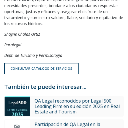
necesidades presentes, brindarle a los ciudadanos respuestas
oportunas, justas y eficaces y asegurar el disfrute de un
tratamiento y suministro salubre, fiable, solidario y equitativo de
los recursos hídricos.
Shayne Chalas Ortiz
Paralegal
Dept. de Turismo y Permisología
CONSULTAR CATÁLOGO DE SERVICIOS
También te puede interesar...
QA Legal reconocidos por Legal 500
Leading Firm en su edición 2025 en Real
Estate and Tourism
Participación de QA Legal en la