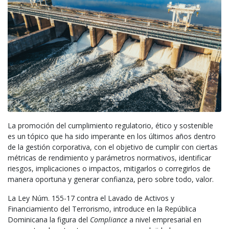
La promoción del cumplimiento regulatorio, ético y sostenible
es un tópico que ha sido imperante en los últimos años dentro
de la gestión corporativa, con el objetivo de cumplir con ciertas
métricas de rendimiento y parámetros normativos, identificar
riesgos, implicaciones o impactos, mitigarlos o corregirlos de
manera oportuna y generar confianza, pero sobre todo, valor.
La Ley Núm. 155-17 contra el Lavado de Activos y
Financiamiento del Terrorismo, introduce en la República
Dominicana la figura del
Compliance
a nivel empresarial en