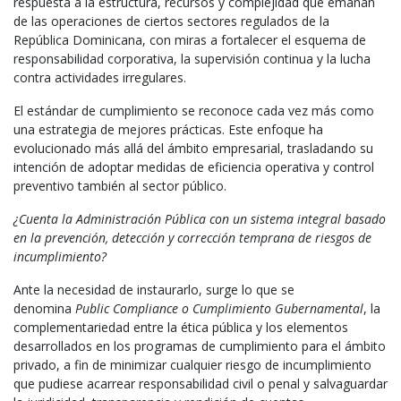
respuesta a la estructura, recursos y complejidad que emanan
de las operaciones de ciertos sectores regulados de la
República Dominicana, con miras a fortalecer el esquema de
responsabilidad corporativa, la supervisión continua y la lucha
contra actividades irregulares.
El estándar de cumplimiento se reconoce cada vez más como
una estrategia de mejores prácticas. Este enfoque ha
evolucionado más allá del ámbito empresarial, trasladando su
intención de adoptar medidas de eficiencia operativa y control
preventivo también al sector público.
¿Cuenta la Administración Pública con un sistema integral basado
en la prevención, detección y corrección temprana de riesgos de
incumplimiento?
Ante la necesidad de instaurarlo, surge lo que se
denomina
Public Compliance o Cumplimiento Gubernamental
, la
complementariedad entre la ética pública y los elementos
desarrollados en los programas de cumplimiento para el ámbito
privado, a fin de minimizar cualquier riesgo de incumplimiento
que pudiese acarrear responsabilidad civil o penal y salvaguardar