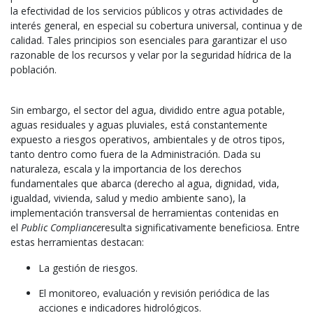
la efectividad de los servicios públicos y otras actividades de
interés general, en especial su cobertura universal, continua y de
calidad. Tales principios son esenciales para garantizar el uso
razonable de los recursos y velar por la seguridad hídrica de la
población.
Sin embargo, el sector del agua, dividido entre agua potable,
aguas residuales y aguas pluviales, está constantemente
expuesto a riesgos operativos, ambientales y de otros tipos,
tanto dentro como fuera de la Administración. Dada su
naturaleza, escala y la importancia de los derechos
fundamentales que abarca (derecho al agua, dignidad, vida,
igualdad, vivienda, salud y medio ambiente sano), la
implementación transversal de herramientas contenidas en
el
Public Compliance
resulta significativamente beneficiosa. Entre
estas herramientas destacan:
La gestión de riesgos.
El monitoreo, evaluación y revisión periódica de las
acciones e indicadores hidrológicos.