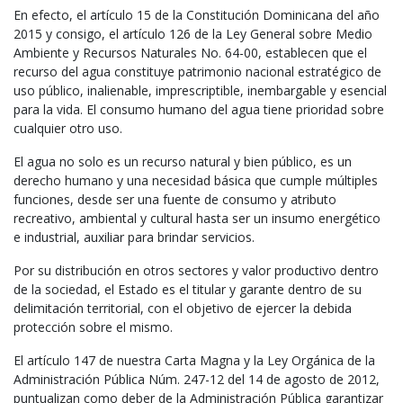
En efecto, el artículo 15 de la Constitución Dominicana del año
2015 y consigo, el artículo 126 de la Ley General sobre Medio
Ambiente y Recursos Naturales No. 64-00, establecen que el
recurso del agua constituye patrimonio nacional estratégico de
uso público, inalienable, imprescriptible, inembargable y esencial
para la vida. El consumo humano del agua tiene prioridad sobre
cualquier otro uso.
El agua no solo es un recurso natural y bien público, es un
derecho humano y una necesidad básica que cumple múltiples
funciones, desde ser una fuente de consumo y atributo
recreativo, ambiental y cultural hasta ser un insumo energético
e industrial, auxiliar para brindar servicios.
Por su distribución en otros sectores y valor productivo dentro
de la sociedad, el Estado es el titular y garante dentro de su
delimitación territorial, con el objetivo de ejercer la debida
protección sobre el mismo.
El artículo 147 de nuestra Carta Magna y la Ley Orgánica de la
Administración Pública Núm. 247-12 del 14 de agosto de 2012,
puntualizan como deber de la Administración Pública garantizar