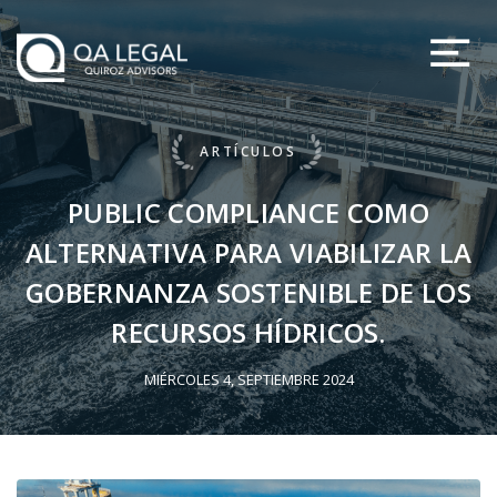
ARTÍCULOS
PUBLIC COMPLIANCE COMO
ALTERNATIVA PARA VIABILIZAR LA
GOBERNANZA SOSTENIBLE DE LOS
RECURSOS HÍDRICOS.
MIÉRCOLES 4, SEPTIEMBRE 2024