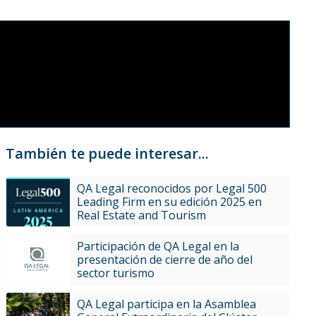
También te puede interesar...
QA Legal reconocidos por Legal 500
Leading Firm en su edición 2025 en
Real Estate and Tourism
Participación de QA Legal en la
presentación de cierre de año del
sector turismo
QA Legal participa en la Asamblea