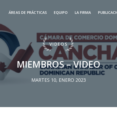
ÁREAS DE PRÁCTICAS
EQUIPO
LA FIRMA
PUBLICAC
VIDEOS
MIEMBROS – VIDEO
MARTES 10, ENERO 2023