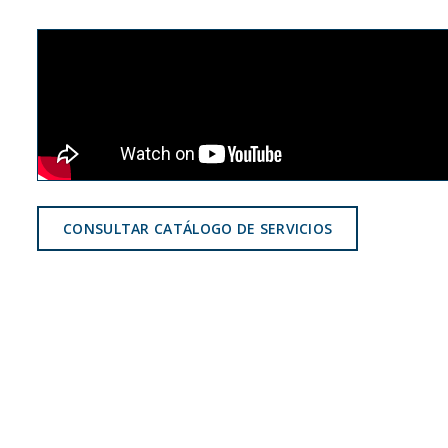
CONSULTAR CATÁLOGO DE SERVICIOS