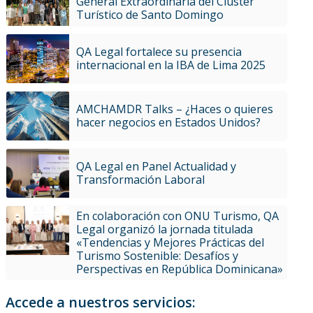
General Extraordinaria del Clúster
Turístico de Santo Domingo
QA Legal fortalece su presencia
internacional en la IBA de Lima 2025
AMCHAMDR Talks – ¿Haces o quieres
hacer negocios en Estados Unidos?
QA Legal en Panel Actualidad y
Transformación Laboral
En colaboración con ONU Turismo, QA
Legal organizó la jornada titulada
«Tendencias y Mejores Prácticas del
Turismo Sostenible: Desafíos y
Perspectivas en República Dominicana»
Accede a nuestros servicios: