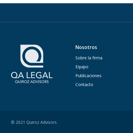
Nosotros
Sobre la firma
Equipo
Publicaciones
Contacto
© 2021 Quiroz Advisors.