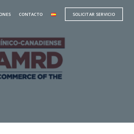
IONES
CONTACTO
SOLICITAR SERVICIO