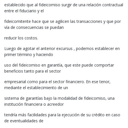
establecido que al fideicomiso surgir de una relación contractual
entre el fiduciario y el
fideicomitente hace que se agilicen las transacciones y que por
vía de consecuencias se puedan
reducir los costos.
Luego de agotar el anterior excursus , podemos establecer en
primer término y haciendo
uso del fideicomiso en garantía, que este puede comportar
beneficios tanto para el sector
empresarial como para el sector financiero. En ese tenor,
mediante el establecimiento de un
sistema de garantías bajo la modalidad de fideicomiso, una
institución financiera o acreedor
tendría más facilidades para la ejecución de su crédito en caso
de eventualidades de