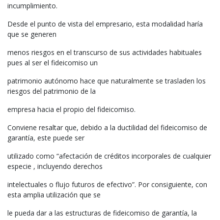
incumplimiento.
Desde el punto de vista del empresario, esta modalidad haría
que se generen
menos riesgos en el transcurso de sus actividades habituales
pues al ser el fideicomiso un
patrimonio autónomo hace que naturalmente se trasladen los
riesgos del patrimonio de la
empresa hacia el propio del fideicomiso.
Conviene resaltar que, debido a la ductilidad del fideicomiso de
garantía, este puede ser
utilizado como “afectación de créditos incorporales de cualquier
especie , incluyendo derechos
intelectuales o flujo futuros de efectivo”. Por consiguiente, con
esta amplia utilización que se
le pueda dar a las estructuras de fideicomiso de garantía, la