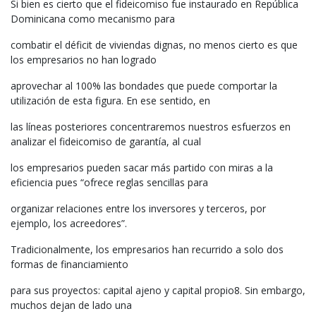
Si bien es cierto que el fideicomiso fue instaurado en República
Dominicana como mecanismo para
combatir el déficit de viviendas dignas, no menos cierto es que
los empresarios no han logrado
aprovechar al 100% las bondades que puede comportar la
utilización de esta figura. En ese sentido, en
las líneas posteriores concentraremos nuestros esfuerzos en
analizar el fideicomiso de garantía, al cual
los empresarios pueden sacar más partido con miras a la
eficiencia pues “ofrece reglas sencillas para
organizar relaciones entre los inversores y terceros, por
ejemplo, los acreedores”.
Tradicionalmente, los empresarios han recurrido a solo dos
formas de financiamiento
para sus proyectos: capital ajeno y capital propio8. Sin embargo,
muchos dejan de lado una