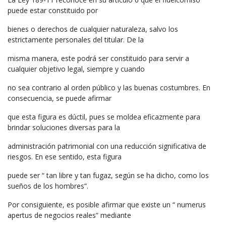
puede estar constituido por
bienes o derechos de cualquier naturaleza, salvo los
estrictamente personales del titular. De la
misma manera, este podrá ser constituido para servir a
cualquier objetivo legal, siempre y cuando
no sea contrario al orden público y las buenas costumbres. En
consecuencia, se puede afirmar
que esta figura es dúctil, pues se moldea eficazmente para
brindar soluciones diversas para la
administración patrimonial con una reducción significativa de
riesgos. En ese sentido, esta figura
puede ser “ tan libre y tan fugaz, según se ha dicho, como los
sueños de los hombres”.
Por consiguiente, es posible afirmar que existe un “ numerus
apertus de negocios reales” mediante