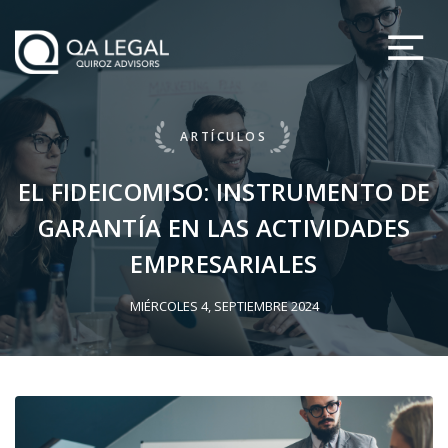
ARTÍCULOS
EL FIDEICOMISO: INSTRUMENTO DE
GARANTÍA EN LAS ACTIVIDADES
EMPRESARIALES
MIÉRCOLES 4, SEPTIEMBRE 2024