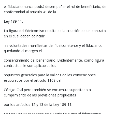
el fiduciario nunca podrá desempeñar el rol de beneficiario, de
conformidad al artículo 41 de la
Ley 189-11.
La figura del fideicomiso resulta de la creación de un contrato
en el cual deben coincidir
las voluntades manifiestas del fideicomitente y el fiduciario,
quedando al margen el
consentimiento del beneficiario. Evidentemente, como figura
contractual le son aplicables los
requisitos generales para la validez de las convenciones
estipulados por el artículo 1108 del
Código Civil pero también se encuentra supeditado al
cumplimiento de las previsiones propuestas
por los artículos 12 y 13 de la Ley 189-11.
La Ley 189-11 reconoce en su artículo 6 que el fideicomiso