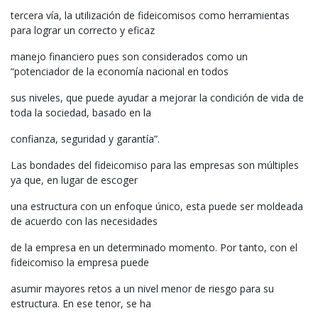
tercera vía, la utilización de fideicomisos como herramientas
para lograr un correcto y eficaz
manejo financiero pues son considerados como un
“potenciador de la economía nacional en todos
sus niveles, que puede ayudar a mejorar la condición de vida de
toda la sociedad, basado en la
confianza, seguridad y garantía”.
Las bondades del fideicomiso para las empresas son múltiples
ya que, en lugar de escoger
una estructura con un enfoque único, esta puede ser moldeada
de acuerdo con las necesidades
de la empresa en un determinado momento. Por tanto, con el
fideicomiso la empresa puede
asumir mayores retos a un nivel menor de riesgo para su
estructura. En ese tenor, se ha