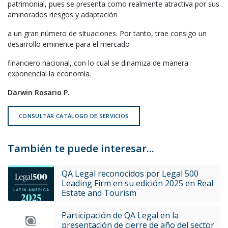
patrimonial, pues se presenta como realmente atractiva por sus
aminorados riesgos y adaptación
a un gran número de situaciones. Por tanto, trae consigo un
desarrollo eminente para el mercado
financiero nacional, con lo cual se dinamiza de manera
exponencial la economía.
Darwin Rosario P.
CONSULTAR CATÁLOGO DE SERVICIOS
También te puede interesar...
QA Legal reconocidos por Legal 500
Leading Firm en su edición 2025 en Real
Estate and Tourism
Participación de QA Legal en la
presentación de cierre de año del sector