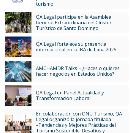
turismo
QA Legal participa en la Asamblea
General Extraordinaria del Clúster
Turístico de Santo Domingo
QA Legal fortalece su presencia
internacional en la IBA de Lima 2025
AMCHAMDR Talks – ¿Haces o quieres
hacer negocios en Estados Unidos?
QA Legal en Panel Actualidad y
Transformación Laboral
En colaboración con ONU Turismo, QA
Legal organizó la jornada titulada
«Tendencias y Mejores Prácticas del
Turismo Sostenible: Desafíos y