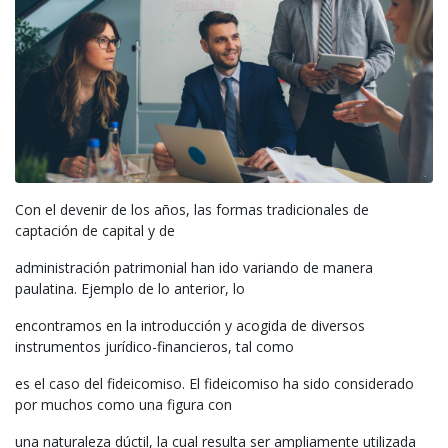
Con el devenir de los años, las formas tradicionales de
captación de capital y de
administración patrimonial han ido variando de manera
paulatina. Ejemplo de lo anterior, lo
encontramos en la introducción y acogida de diversos
instrumentos jurídico-financieros, tal como
es el caso del fideicomiso. El fideicomiso ha sido considerado
por muchos como una figura con
una naturaleza dúctil, la cual resulta ser ampliamente utilizada