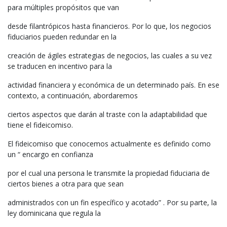
para múltiples propósitos que van
desde filantrópicos hasta financieros. Por lo que, los negocios
fiduciarios pueden redundar en la
creación de ágiles estrategias de negocios, las cuales a su vez
se traducen en incentivo para la
actividad financiera y económica de un determinado país. En ese
contexto, a continuación, abordaremos
ciertos aspectos que darán al traste con la adaptabilidad que
tiene el fideicomiso.
El fideicomiso que conocemos actualmente es definido como
un “ encargo en confianza
por el cual una persona le transmite la propiedad fiduciaria de
ciertos bienes a otra para que sean
administrados con un fin específico y acotado” . Por su parte, la
ley dominicana que regula la