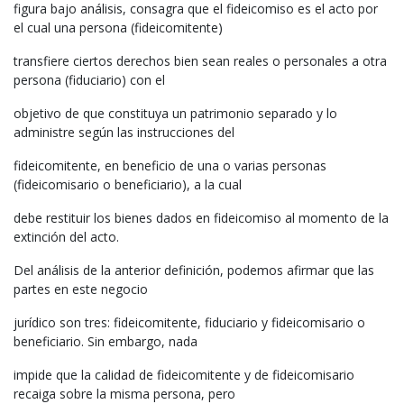
figura bajo análisis, consagra que el fideicomiso es el acto por
el cual una persona (fideicomitente)
transfiere ciertos derechos bien sean reales o personales a otra
persona (fiduciario) con el
objetivo de que constituya un patrimonio separado y lo
administre según las instrucciones del
fideicomitente, en beneficio de una o varias personas
(fideicomisario o beneficiario), a la cual
debe restituir los bienes dados en fideicomiso al momento de la
extinción del acto.
Del análisis de la anterior definición, podemos afirmar que las
partes en este negocio
jurídico son tres: fideicomitente, fiduciario y fideicomisario o
beneficiario. Sin embargo, nada
impide que la calidad de fideicomitente y de fideicomisario
recaiga sobre la misma persona, pero