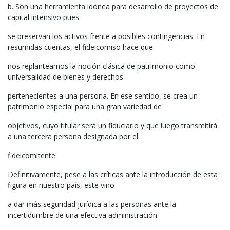
b. Son una herramienta idónea para desarrollo de proyectos de
capital intensivo pues
se preservan los activos frente a posibles contingencias. En
resumidas cuentas, el fideicomiso hace que
nos replanteamos la noción clásica de patrimonio como
universalidad de bienes y derechos
pertenecientes a una persona. En ese sentido, se crea un
patrimonio especial para una gran variedad de
objetivos, cuyo titular será un fiduciario y que luego transmitirá
a una tercera persona designada por el
fideicomitente.
Definitivamente, pese a las críticas ante la introducción de esta
figura en nuestro país, este vino
a dar más seguridad jurídica a las personas ante la
incertidumbre de una efectiva administración