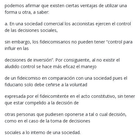
podemos afirmar que existen ciertas ventajas de utilizar una
forma u otra, a saber:
a. En una sociedad comercial los accionistas ejercen el control
de las decisiones sociales,
sin embargo, los fideicomisarios no pueden tener “control para
influir en las
decisiones de inversión”. Por consiguiente, al no existir el
aludido control se hace más eficaz el manejo
de un fideicomiso en comparación con una sociedad pues el
fiduciario solo debe ceñirse a la voluntad
expresada por el fideicomitente en el acto constitutivo, sin tener
que estar compelido a la decisión de
otras personas que pudiesen oponerse a tal o cual decisión,
como en el caso de la toma de decisiones
sociales a lo interno de una sociedad.