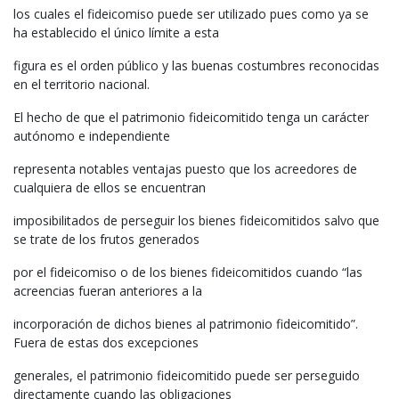
los cuales el fideicomiso puede ser utilizado pues como ya se
ha establecido el único límite a esta
figura es el orden público y las buenas costumbres reconocidas
en el territorio nacional.
El hecho de que el patrimonio fideicomitido tenga un carácter
autónomo e independiente
representa notables ventajas puesto que los acreedores de
cualquiera de ellos se encuentran
imposibilitados de perseguir los bienes fideicomitidos salvo que
se trate de los frutos generados
por el fideicomiso o de los bienes fideicomitidos cuando “las
acreencias fueran anteriores a la
incorporación de dichos bienes al patrimonio fideicomitido”.
Fuera de estas dos excepciones
generales, el patrimonio fideicomitido puede ser perseguido
directamente cuando las obligaciones