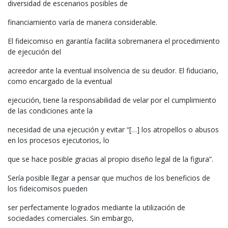
diversidad de escenarios posibles de
financiamiento varía de manera considerable.
El fideicomiso en garantía facilita sobremanera el procedimiento
de ejecución del
acreedor ante la eventual insolvencia de su deudor. El fiduciario,
como encargado de la eventual
ejecución, tiene la responsabilidad de velar por el cumplimiento
de las condiciones ante la
necesidad de una ejecución y evitar “[…] los atropellos o abusos
en los procesos ejecutorios, lo
que se hace posible gracias al propio diseño legal de la figura”.
Sería posible llegar a pensar que muchos de los beneficios de
los fideicomisos pueden
ser perfectamente logrados mediante la utilización de
sociedades comerciales. Sin embargo,