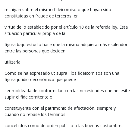
recaigan sobre el mismo fideicomiso o que hayan sido
constituidas en fraude de terceros, en
virtud de lo establecido por el artículo 10 de la referida ley. Esta
situación particular propia de la
figura bajo estudio hace que la misma adquiera más esplendor
entre las personas que deciden
utilizarla.
Como se ha expresado ut supra , los fideicomisos son una
figura jurídico-económica que puede
ser moldeada de conformidad con las necesidades que necesite
suplir el fideicomitente o
constituyente con el patrimonio de afectación, siempre y
cuando no rebase los términos
concebidos como de orden público o las buenas costumbres.