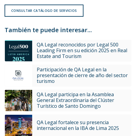
CONSULTAR CATÁLOGO DE SERVICIOS
También te puede interesar...
QA Legal reconocidos por Legal 500
Leading Firm en su edición 2025 en Real
Estate and Tourism
Participación de QA Legal en la
presentación de cierre de año del sector
turismo
QA Legal participa en la Asamblea
General Extraordinaria del Clúster
Turístico de Santo Domingo
QA Legal fortalece su presencia
internacional en la IBA de Lima 2025