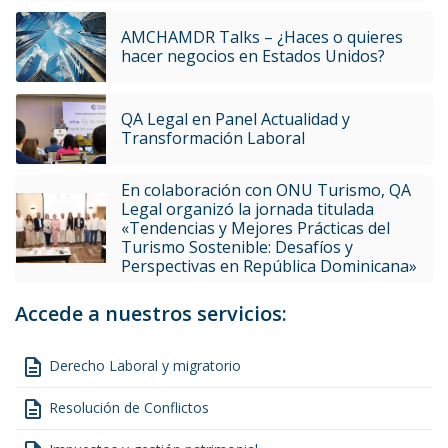
AMCHAMDR Talks – ¿Haces o quieres
hacer negocios en Estados Unidos?
QA Legal en Panel Actualidad y
Transformación Laboral
En colaboración con ONU Turismo, QA
Legal organizó la jornada titulada
«Tendencias y Mejores Prácticas del
Turismo Sostenible: Desafíos y
Perspectivas en República Dominicana»
Accede a nuestros servicios:
description
Derecho Laboral y migratorio
description
Resolución de Conflictos