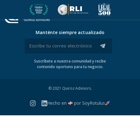
Manténte siempre actualizado
Suscríbete a nuestra comunidad y recibe
contenido oportuno para tu negocio.
© 2021 Quiroz Advisors.
Hecho en
por
SoyRotulus