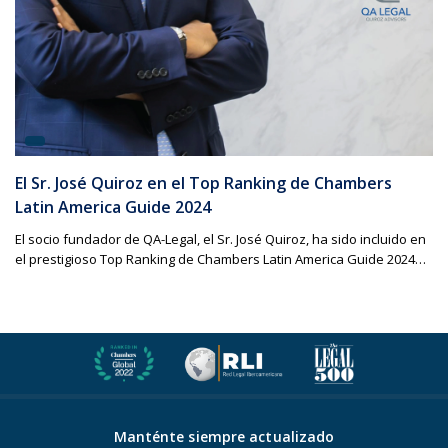
El Sr. José Quiroz en el Top Ranking de Chambers
Latin America Guide 2024
El socio fundador de QA-Legal, el Sr. José Quiroz, ha sido incluido en
el prestigioso Top Ranking de Chambers Latin America Guide 2024…
Manténte siempre actualizado