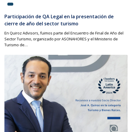
Participación de QA Legal en la presentación de
cierre de año del sector turismo
En Quiroz Advisors, fuimos parte del Encuentro de Final de Año del
Sector Turismo, organizado por ASONAHORES y el Ministerio de
Turismo de…