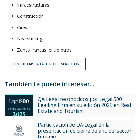
Infraestructuras.
Construcción.
Cine.
Nearshoring.
Zonas francas, entre otros.
CONSULTAR CATÁLOGO DE SERVICIOS
También te puede interesar...
QA Legal reconocidos por Legal 500
Leading Firm en su edición 2025 en Real
Estate and Tourism
Participación de QA Legal en la
presentación de cierre de año del sector
turismo