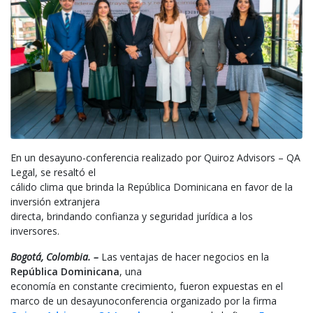
En un desayuno-conferencia realizado por Quiroz Advisors – QA
Legal, se resaltó el
cálido clima que brinda la República Dominicana en favor de la
inversión extranjera
directa, brindando confianza y seguridad jurídica a los
inversores.
Bogotá, Colombia. –
Las ventajas de hacer negocios en la
República Dominicana
, una
economía en constante crecimiento, fueron expuestas en el
marco de un desayunoconferencia organizado por la firma