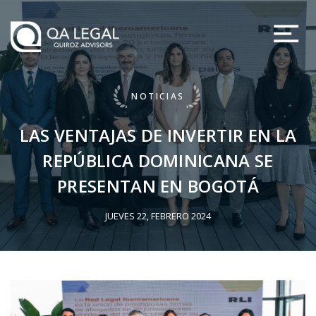
NOTICIAS
LAS VENTAJAS DE INVERTIR EN LA
REPÚBLICA DOMINICANA SE
PRESENTAN EN BOGOTÁ
JUEVES 22, FEBRERO 2024