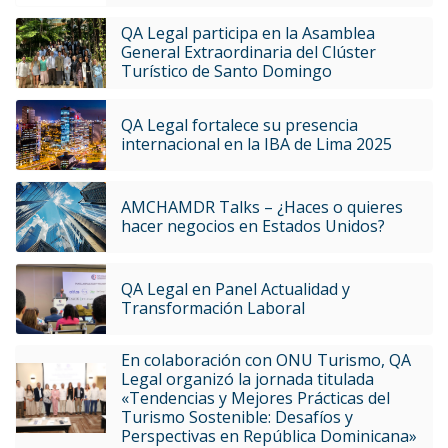
QA Legal participa en la Asamblea
General Extraordinaria del Clúster
Turístico de Santo Domingo
QA Legal fortalece su presencia
internacional en la IBA de Lima 2025
AMCHAMDR Talks – ¿Haces o quieres
hacer negocios en Estados Unidos?
QA Legal en Panel Actualidad y
Transformación Laboral
En colaboración con ONU Turismo, QA
Legal organizó la jornada titulada
«Tendencias y Mejores Prácticas del
Turismo Sostenible: Desafíos y
Perspectivas en República Dominicana»